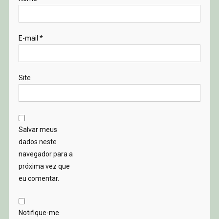
E-mail
*
Site
Salvar meus
dados neste
navegador para a
próxima vez que
eu comentar.
Notifique-me