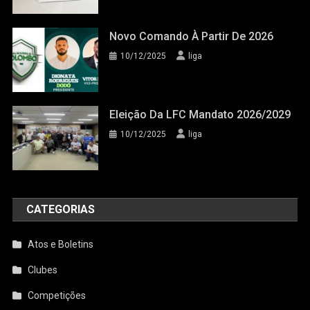
Novo Comando À Partir De 2026
10/12/2025
liga
Eleição Da LFC Mandato 2026/2029
10/12/2025
liga
CATEGORIAS
Atos e Boletins
Clubes
Competições