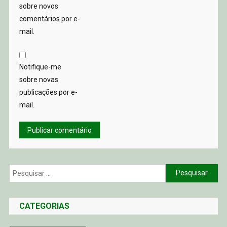
sobre novos
comentários por e-
mail.
Notifique-me
sobre novas
publicações por e-
mail.
Pesquisar
por:
CATEGORIAS