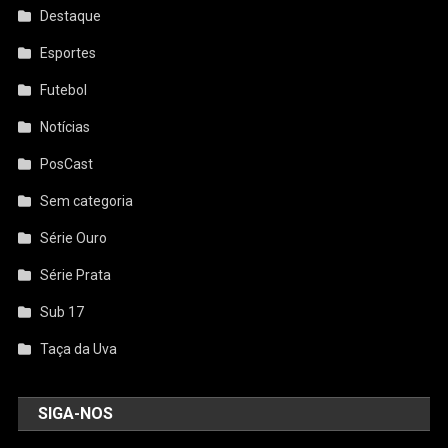
Destaque
Esportes
Futebol
Notícias
PosCast
Sem categoria
Série Ouro
Série Prata
Sub 17
Taça da Uva
SIGA-NOS