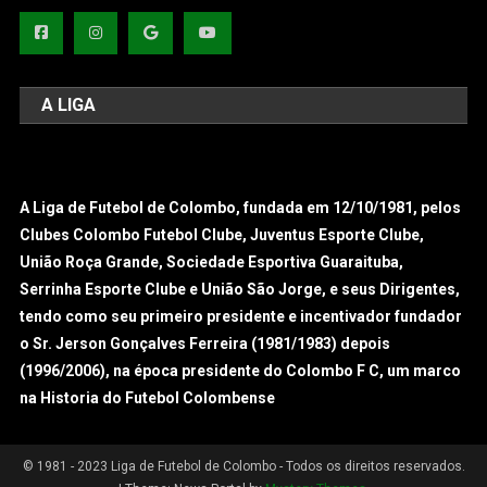
A LIGA
A Liga de Futebol de Colombo, fundada em 12/10/1981, pelos
Clubes Colombo Futebol Clube, Juventus Esporte Clube,
União Roça Grande, Sociedade Esportiva Guaraituba,
Serrinha Esporte Clube e União São Jorge, e seus Dirigentes,
tendo como seu primeiro presidente e incentivador fundador
o Sr. Jerson Gonçalves Ferreira (1981/1983) depois
(1996/2006), na época presidente do Colombo F C, um marco
na Historia do Futebol Colombense
© 1981 - 2023 Liga de Futebol de Colombo - Todos os direitos reservados.