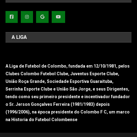
A LIGA
A Liga de Futebol de Colombo, fundada em 12/10/1981, pelos
Clubes Colombo Futebol Clube, Juventus Esporte Clube,
União Roça Grande, Sociedade Esportiva Guaraituba,
Serrinha Esporte Clube e União São Jorge, e seus Dirigentes,
tendo como seu primeiro presidente e incentivador fundador
o Sr. Jerson Gonçalves Ferreira (1981/1983) depois
(1996/2006), na época presidente do Colombo F C, um marco
na Historia do Futebol Colombense