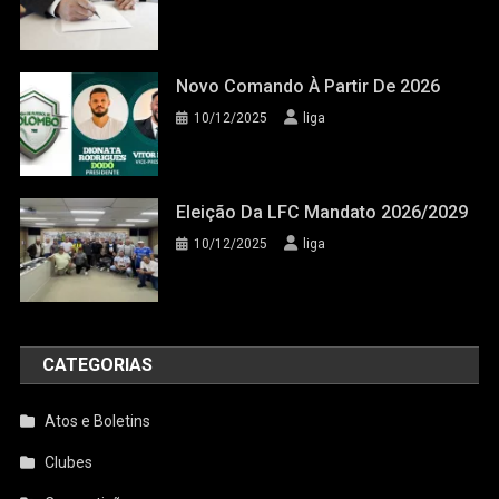
Novo Comando À Partir De 2026
10/12/2025
liga
Eleição Da LFC Mandato 2026/2029
10/12/2025
liga
CATEGORIAS
Atos e Boletins
Clubes