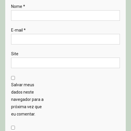
Nome
*
E-mail
*
Site
Salvar meus
dados neste
navegador para a
próxima vez que
eu comentar.