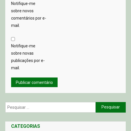
Notifique-me
sobre novos
comentários por e-
mail.
Notifique-me
sobre novas
publicações por e-
mail.
Pesquisar
por:
CATEGORIAS