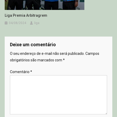
Liga Premia Arbitragrem
04/08/2024
liga
Deixe um comentário
O seu endereço de e-mail não será publicado.
Campos
obrigatórios são marcados com
*
Comentário
*