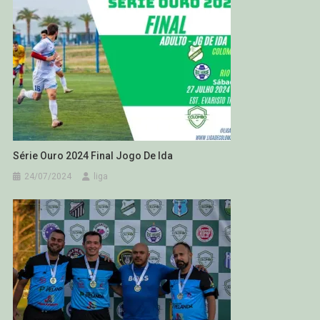
Série Ouro 2024 Final Jogo De Ida
24/07/2024
liga