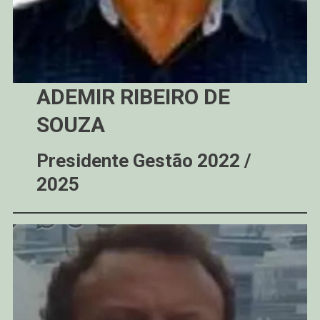
ADEMIR RIBEIRO DE
SOUZA
Presidente Gestão 2022 /
2025