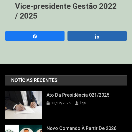
Vice-presidente Gestão 2022
/ 2025
Compartilhar
Compartilhar
NOTÍCIAS RECENTES
Ato Da Presidência 021/2025
13/12/2025
liga
Novo Comando À Partir De 2026