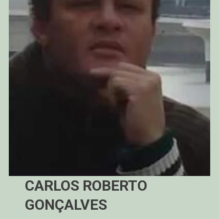
CARLOS ROBERTO
GONÇALVES