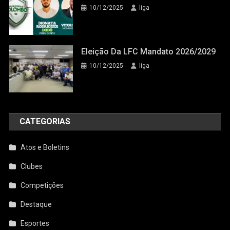
10/12/2025
liga
Eleição Da LFC Mandato 2026/2029
10/12/2025
liga
CATEGORIAS
Atos e Boletins
Clubes
Competições
Destaque
Esportes