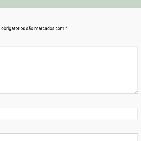
obrigatórios são marcados com
*