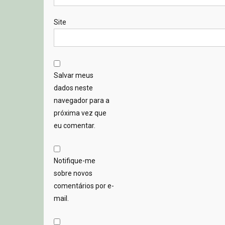
Site
Salvar meus
dados neste
navegador para a
próxima vez que
eu comentar.
Notifique-me
sobre novos
comentários por e-
mail.