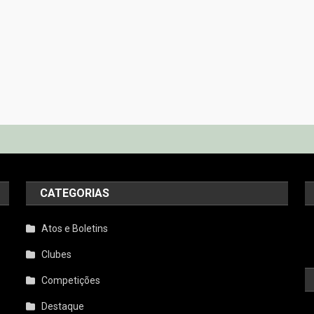
CATEGORIAS
Atos e Boletins
Clubes
Competições
Destaque