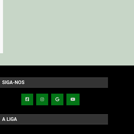
SIGA-NOS
A LIGA