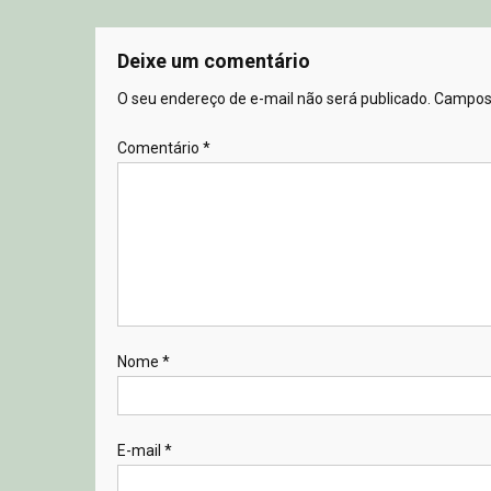
Deixe um comentário
O seu endereço de e-mail não será publicado.
Campos 
Comentário
*
Nome
*
E-mail
*