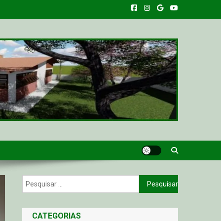
Pesquisar
por:
CATEGORIAS