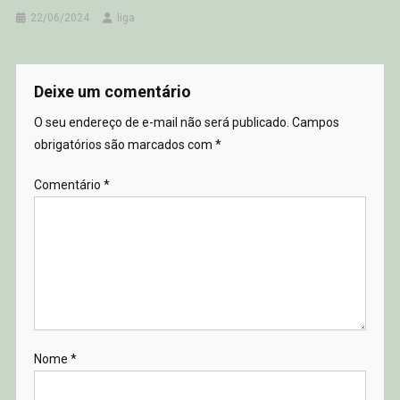
22/06/2024
liga
Deixe um comentário
O seu endereço de e-mail não será publicado.
Campos
obrigatórios são marcados com
*
Comentário
*
Nome
*