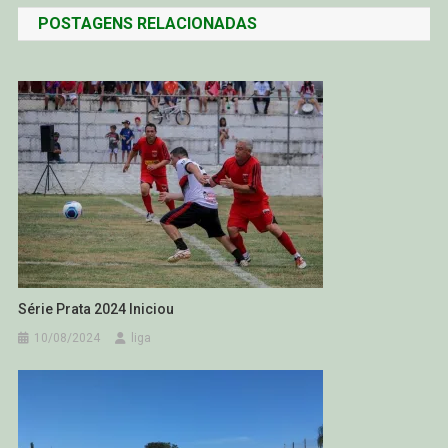
POSTAGENS RELACIONADAS
Post
Série Prata 2024 Iniciou
10/08/2024
liga