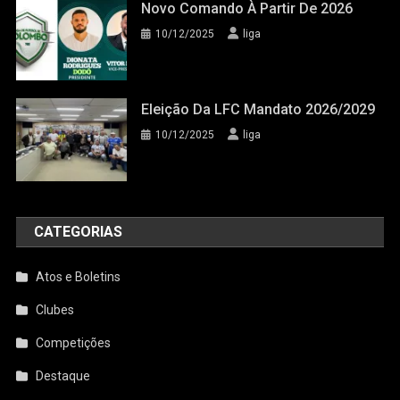
Novo Comando À Partir De 2026
10/12/2025
liga
Eleição Da LFC Mandato 2026/2029
10/12/2025
liga
CATEGORIAS
Atos e Boletins
Clubes
Competições
Destaque