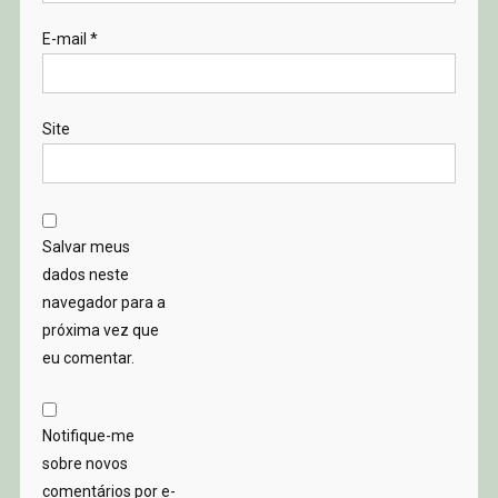
E-mail
*
Site
Salvar meus
dados neste
navegador para a
próxima vez que
eu comentar.
Notifique-me
sobre novos
comentários por e-