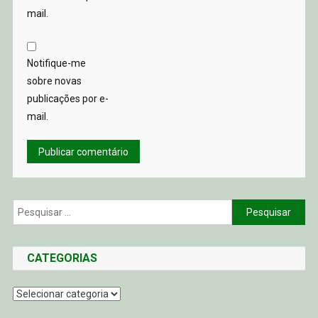
mail.
Notifique-me
sobre novas
publicações por e-
mail.
Pesquisar
por:
CATEGORIAS
Categorias