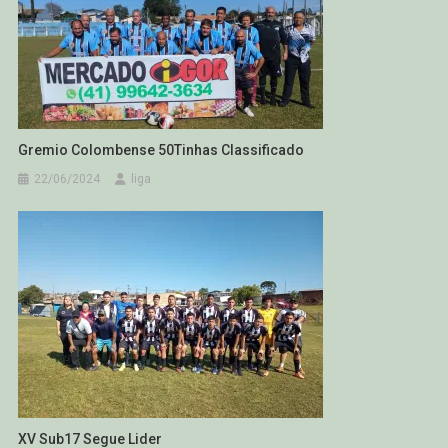
Gremio Colombense 50Tinhas Classificado
22/06/2024
liga
XV Sub17 Segue Lider