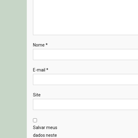
Nome
*
E-mail
*
Site
Salvar meus
dados neste