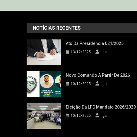
NOTÍCIAS RECENTES
Ato Da Presidência 021/2025
13/12/2025
liga
Novo Comando À Partir De 2026
10/12/2025
liga
Eleição Da LFC Mandato 2026/2029
10/12/2025
liga