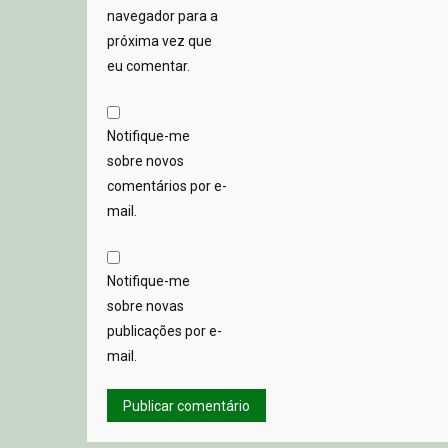
navegador para a
próxima vez que
eu comentar.
Notifique-me
sobre novos
comentários por e-
mail.
Notifique-me
sobre novas
publicações por e-
mail.