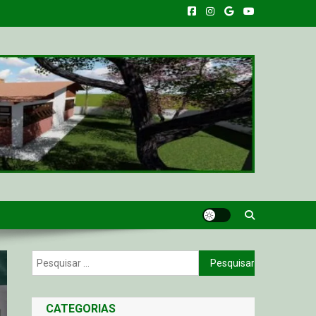
Pesquisar
por:
CATEGORIAS