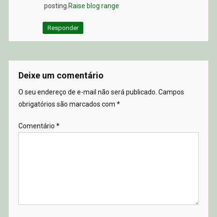
posting.
Raise blog range
Responder
Deixe um comentário
O seu endereço de e-mail não será publicado.
Campos
obrigatórios são marcados com
*
Comentário
*