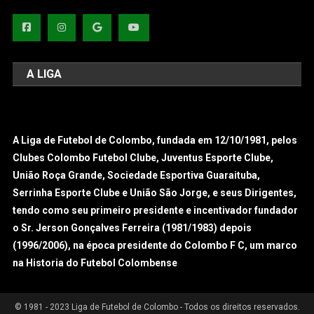
A LIGA
A Liga de Futebol de Colombo, fundada em 12/10/1981, pelos
Clubes Colombo Futebol Clube, Juventus Esporte Clube,
União Roça Grande, Sociedade Esportiva Guaraituba,
Serrinha Esporte Clube e União São Jorge, e seus Dirigentes,
tendo como seu primeiro presidente e incentivador fundador
o Sr. Jerson Gonçalves Ferreira (1981/1983) depois
(1996/2006), na época presidente do Colombo F C, um marco
na Historia do Futebol Colombense
© 1981 - 2023 Liga de Futebol de Colombo - Todos os direitos reservados.