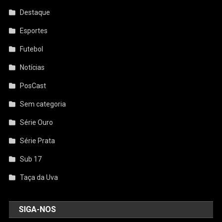
Destaque
Esportes
Futebol
Notícias
PosCast
Sem categoria
Série Ouro
Série Prata
Sub 17
Taça da Uva
SIGA-NOS