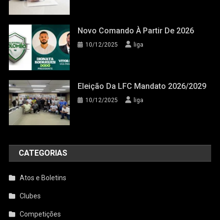
Novo Comando À Partir De 2026
10/12/2025
liga
Eleição Da LFC Mandato 2026/2029
10/12/2025
liga
CATEGORIAS
Atos e Boletins
Clubes
Competições