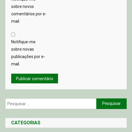
sobre novos
comentários por e-
mail.
Notifique-me
sobre novas
publicações por e-
mail.
Pesquisar
por:
CATEGORIAS