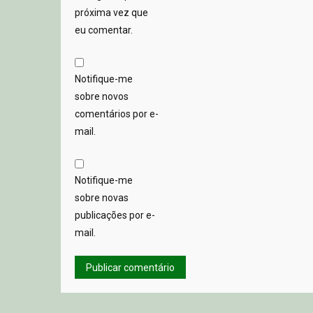
próxima vez que
eu comentar.
Notifique-me
sobre novos
comentários por e-
mail.
Notifique-me
sobre novas
publicações por e-
mail.