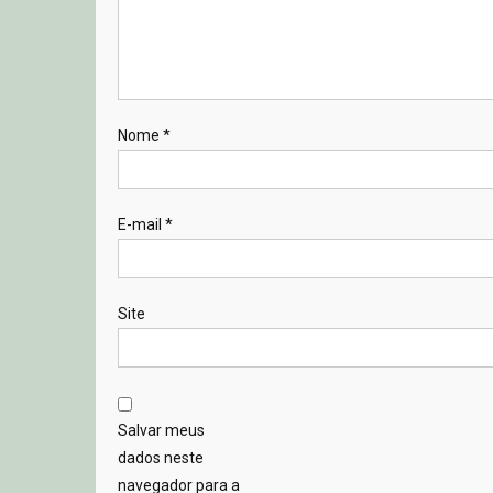
Nome
*
E-mail
*
Site
Salvar meus
dados neste
navegador para a