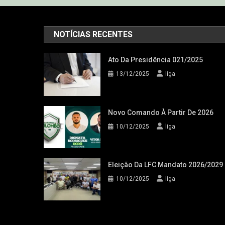
NOTÍCIAS RECENTES
Ato Da Presidência 021/2025
13/12/2025
liga
Novo Comando À Partir De 2026
10/12/2025
liga
Eleição Da LFC Mandato 2026/2029
10/12/2025
liga