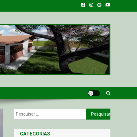
Pesquisar
por:
CATEGORIAS