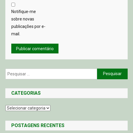
Notifique-me
sobre novas
publicações por e-
mail.
Pesquisar
por:
CATEGORIAS
Categorias
POSTAGENS RECENTES