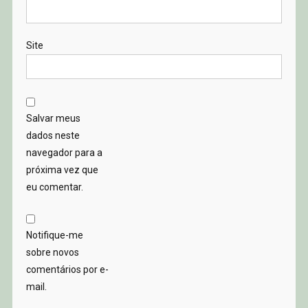
Site
Salvar meus
dados neste
navegador para a
próxima vez que
eu comentar.
Notifique-me
sobre novos
comentários por e-
mail.