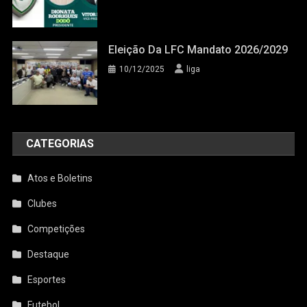
Eleição Da LFC Mandato 2026/2029
10/12/2025
liga
CATEGORIAS
Atos e Boletins
Clubes
Competições
Destaque
Esportes
Futebol