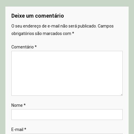
Deixe um comentário
O seu endereço de e-mail não será publicado.
Campos
obrigatórios são marcados com
*
Comentário
*
Nome
*
E-mail
*