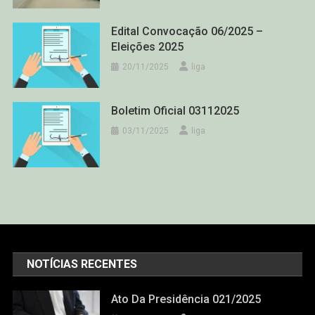
Edital Convocação 06/2025 –
Eleições 2025
20/11/2025
liga
Boletim Oficial 03112025
03/11/2025
liga
NOTÍCIAS RECENTES
Ato Da Presidência 021/2025