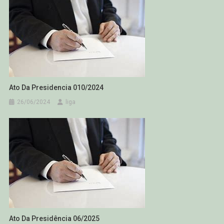
Ato Da Presidencia 010/2024
26/06/2024
liga
Ato Da Presidência 06/2025