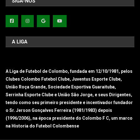
SIGA-NOS
A LIGA
A Liga de Futebol de Colombo, fundada em 12/10/1981, pelos
Clubes Colombo Futebol Clube, Juventus Esporte Clube,
União Roça Grande, Sociedade Esportiva Guaraituba,
Serrinha Esporte Clube e União São Jorge, e seus Dirigentes,
tendo como seu primeiro presidente e incentivador fundador
o Sr. Jerson Gonçalves Ferreira (1981/1983) depois
(1996/2006), na época presidente do Colombo F C, um marco
na Historia do Futebol Colombense