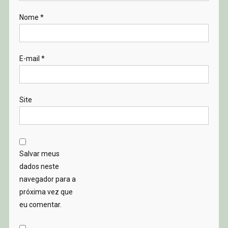
Nome
*
E-mail
*
Site
Salvar meus
dados neste
navegador para a
próxima vez que
eu comentar.