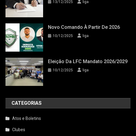
13/12/2025
liga
Novo Comando À Partir De 2026
10/12/2025
liga
Eleição Da LFC Mandato 2026/2029
10/12/2025
liga
CATEGORIAS
Atos e Boletins
Clubes