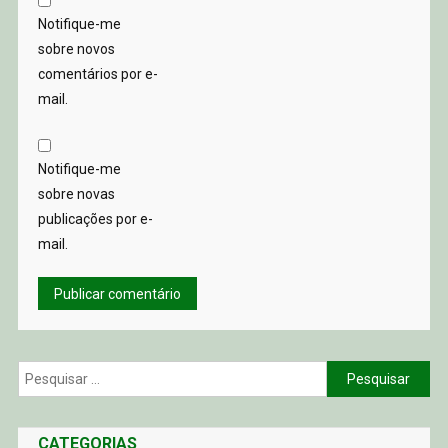
Notifique-me
sobre novos
comentários por e-
mail.
Notifique-me
sobre novas
publicações por e-
mail.
Pesquisar
por:
CATEGORIAS