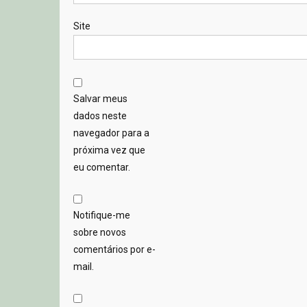
Site
Salvar meus
dados neste
navegador para a
próxima vez que
eu comentar.
Notifique-me
sobre novos
comentários por e-
mail.