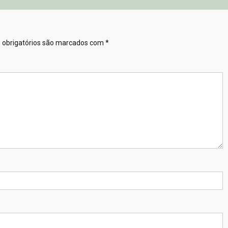
obrigatórios são marcados com
*