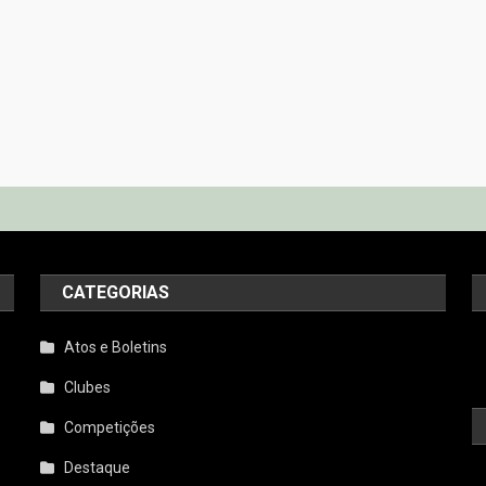
CATEGORIAS
Atos e Boletins
Clubes
Competições
Destaque