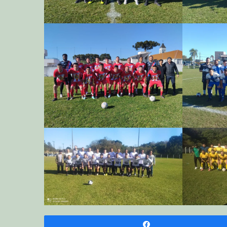
Compartilhar