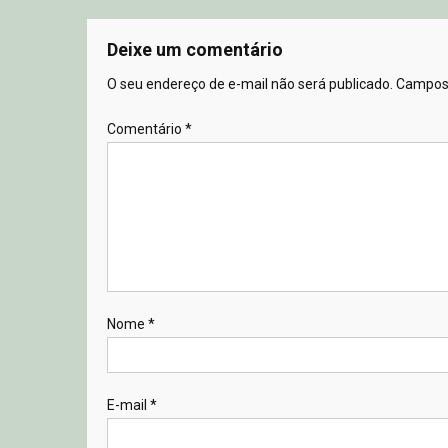
Deixe um comentário
O seu endereço de e-mail não será publicado.
Campos 
Comentário
*
Nome
*
E-mail
*