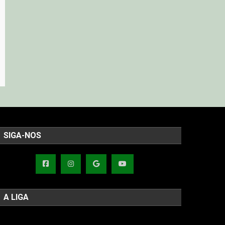
SIGA-NOS
A LIGA