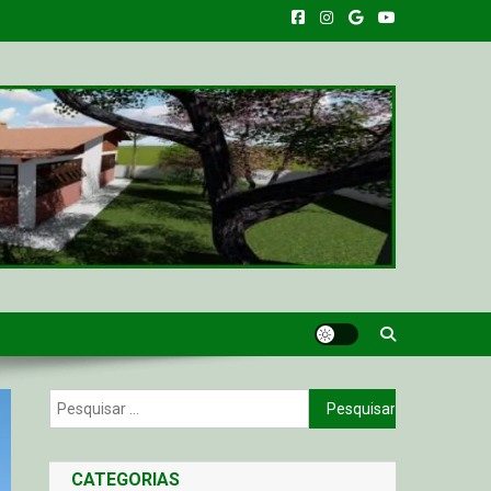
Pesquisar
por:
CATEGORIAS