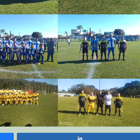
Compartilhar